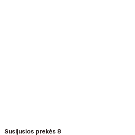
Susijusios prekės 8