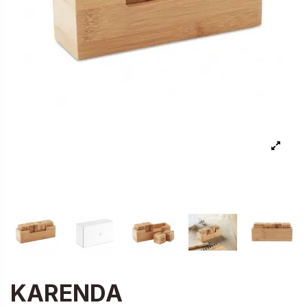
KARENDA