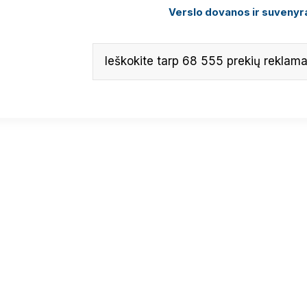
Verslo dovanos ir suvenyra