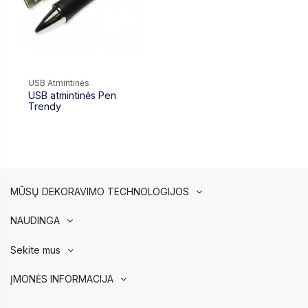
USB Atmintinės
USB atmintinės Pen
Trendy
MŪSŲ DEKORAVIMO TECHNOLOGIJOS
NAUDINGA
Sekite mus
ĮMONĖS INFORMACIJA