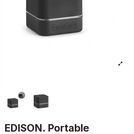
EDISON. Portable