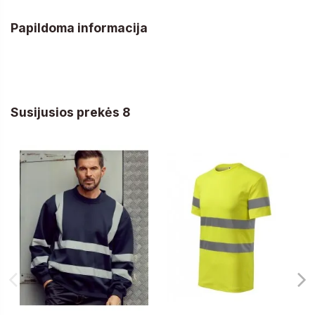
Papildoma informacija
Susijusios prekės 8