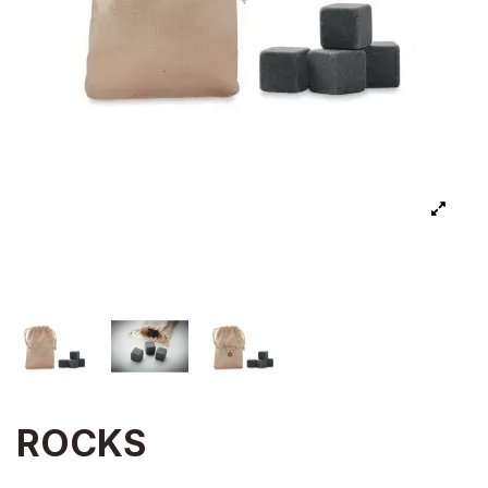
ROCKS