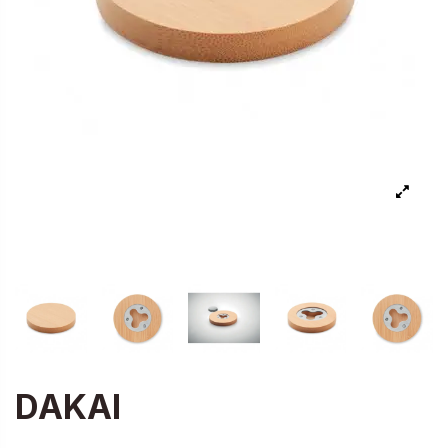
DAKAI