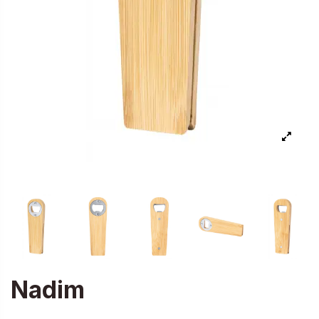
Nadim