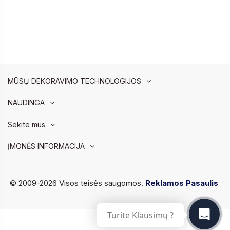
MŪSŲ DEKORAVIMO TECHNOLOGIJOS
NAUDINGA
Sekite mus
ĮMONĖS INFORMACIJA
© 2009-2026 Visos teisės saugomos.
Reklamos Pasaulis
Turite Klausimų ?