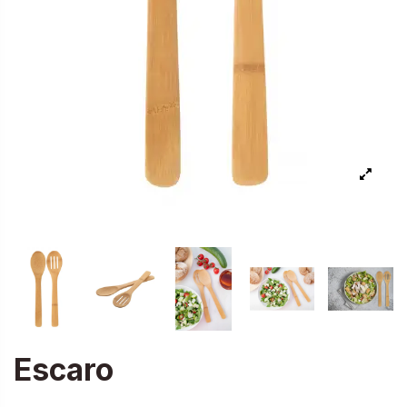
Escaro