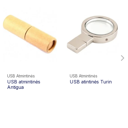
USB Atmintinės
USB Atmintinės
USB atmintinės
USB atintinės Turin
Antigua