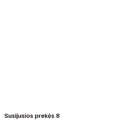
Susijusios prekės 8