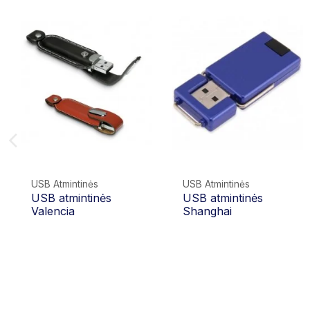
USB Atmintinės
USB Atmintinės
USB atmintinės
USB atmintinės
Valencia
Shanghai