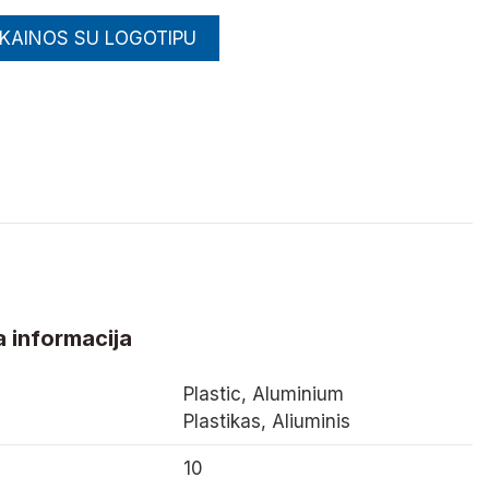
 KAINOS SU LOGOTIPU
 informacija
Plastic, Aluminium
Plastikas, Aliuminis
10