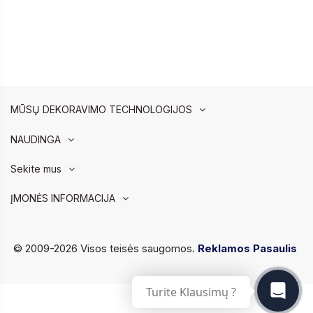
MŪSŲ DEKORAVIMO TECHNOLOGIJOS
NAUDINGA
Sekite mus
ĮMONĖS INFORMACIJA
© 2009-2026 Visos teisės saugomos.
Reklamos Pasaulis
Turite Klausimų ?