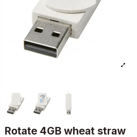
Rotate 4GB wheat straw