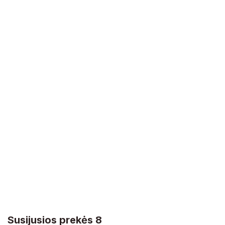
Susijusios prekės 8