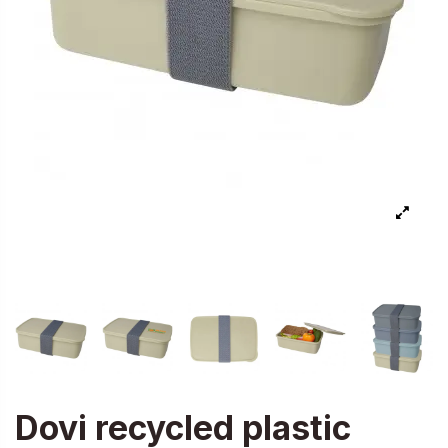
Dovi recycled plastic