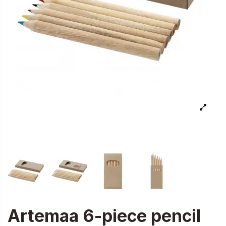
Artemaa 6-piece pencil