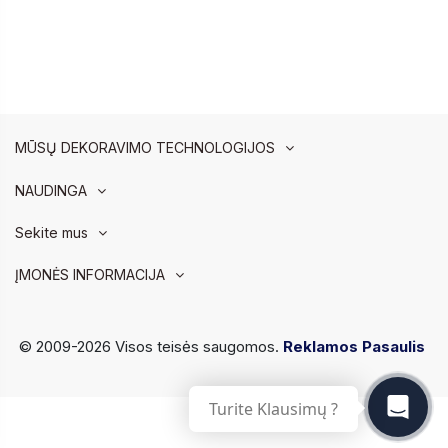
MŪSŲ DEKORAVIMO TECHNOLOGIJOS
NAUDINGA
Sekite mus
ĮMONĖS INFORMACIJA
© 2009-2026 Visos teisės saugomos.
Reklamos Pasaulis
Turite Klausimų ?