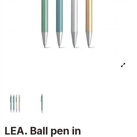
LEA. Ball pen in