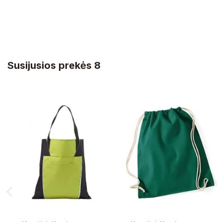
Susijusios prekės 8