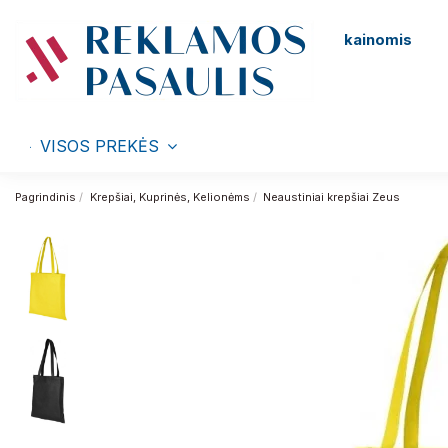
kainomis
VISOS PREKĖS
Pagrindinis
Krepšiai, Kuprinės, Kelionėms
Neaustiniai krepšiai Zeus