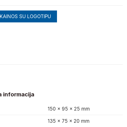
 KAINOS SU LOGOTIPU
 informacija
150 x 95 x 25 mm
135 x 75 x 20 mm