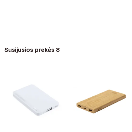
Susijusios prekės 8