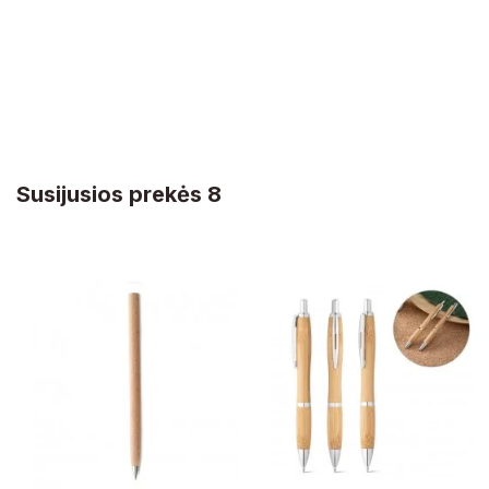
Susijusios prekės 8