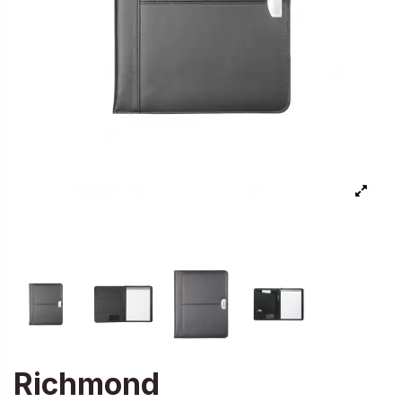
Richmond