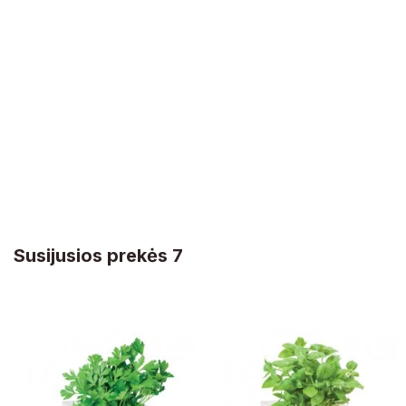
Susijusios prekės 7