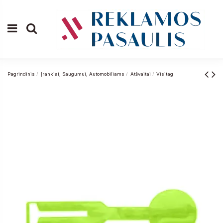
Pagrindinis
Įrankiai, Saugumui, Automobiliams
Atšvaitai
Visitag