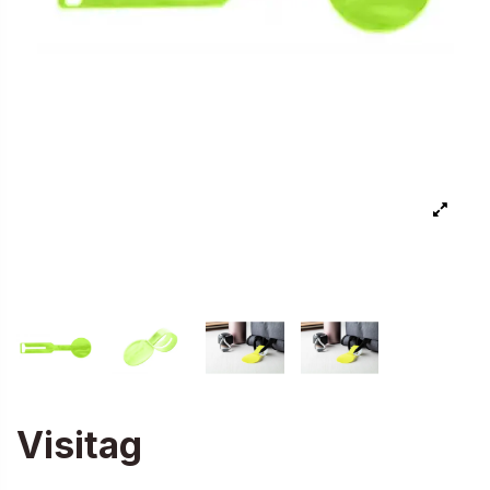
Visitag