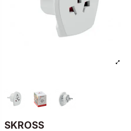
SKROSS